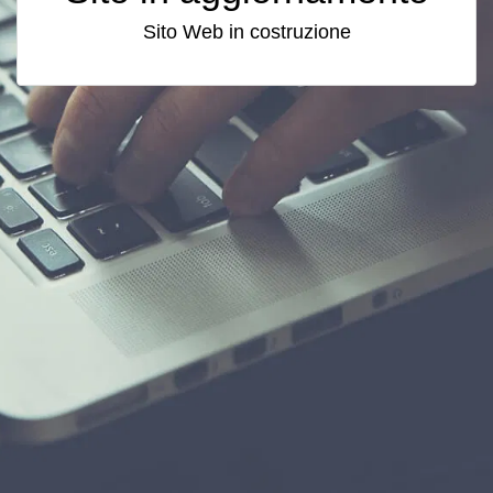
Sito Web in costruzione