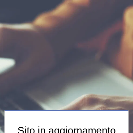
Sito in aggiornamento