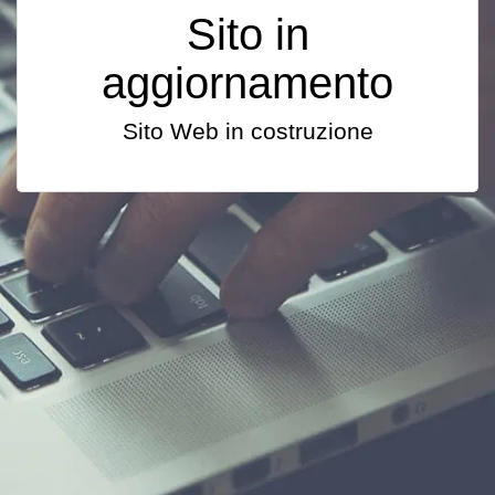
Sito in
aggiornamento
Sito Web in costruzione