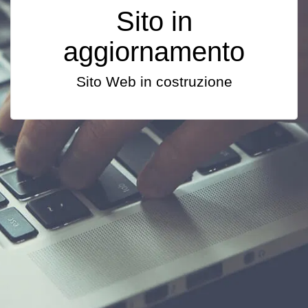
Sito in
aggiornamento
Sito Web in costruzione