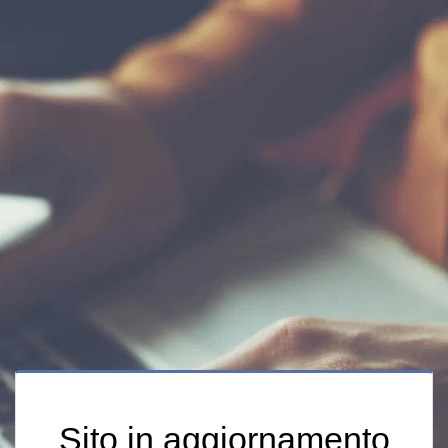
Sito in aggiornamento