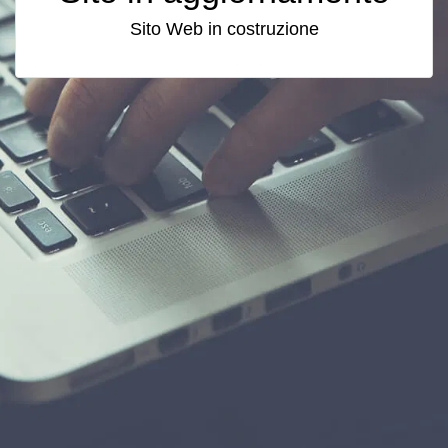
Sito Web in costruzione