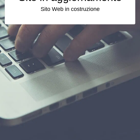
Sito Web in costruzione