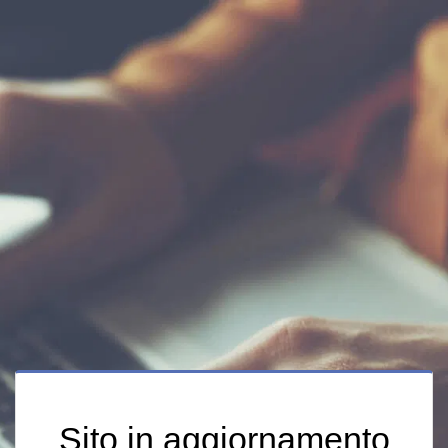
Sito in aggiornamento