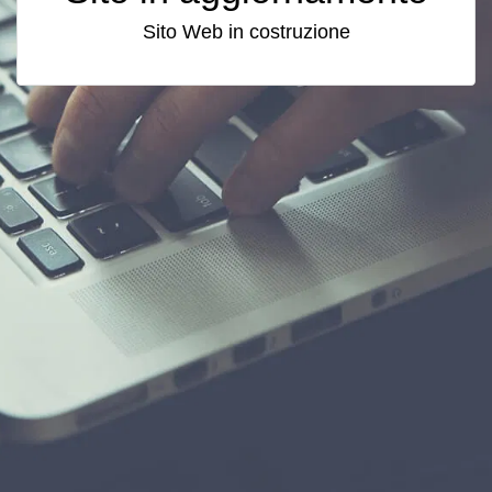
Sito Web in costruzione