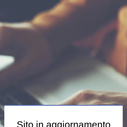
Sito in aggiornamento