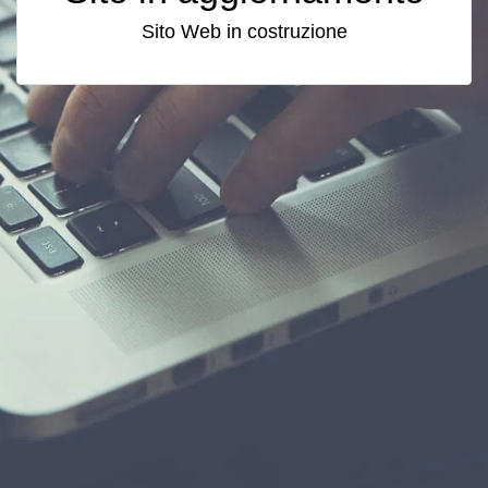
Sito Web in costruzione