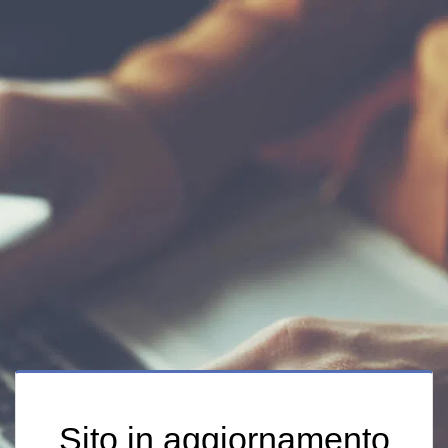
Sito in aggiornamento