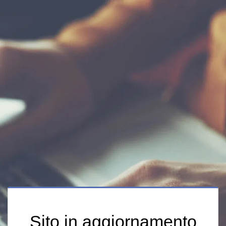
Sito in aggiornamento