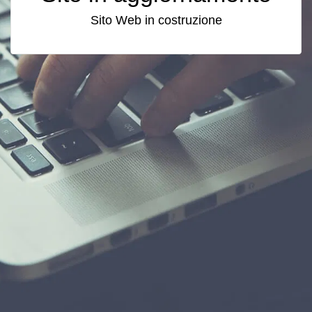
Sito Web in costruzione