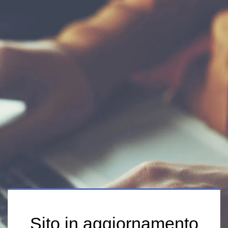
Sito in aggiornamento