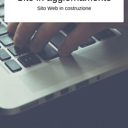
Sito Web in costruzione