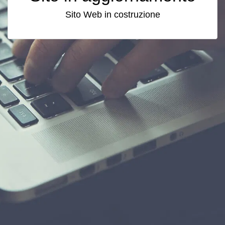
Sito Web in costruzione