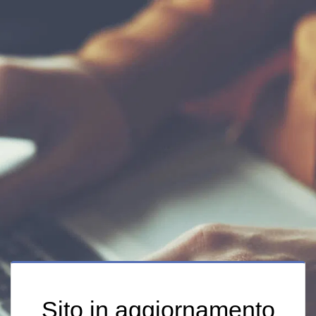
Sito in aggiornamento