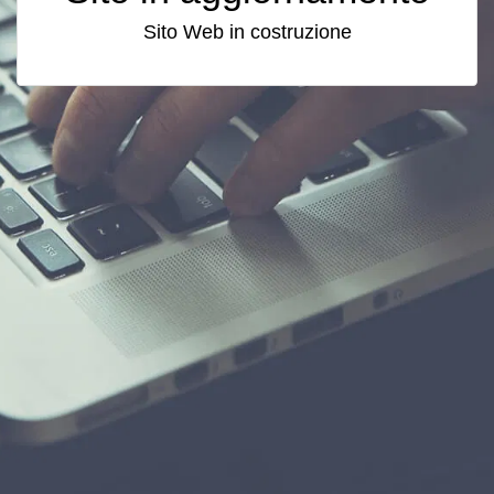
Sito Web in costruzione