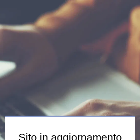
Sito in aggiornamento