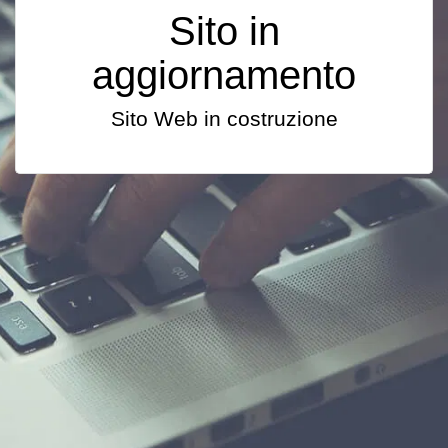
Sito in
aggiornamento
Sito Web in costruzione