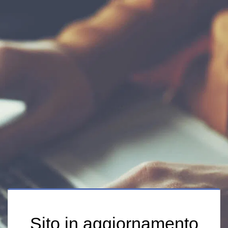
Sito in aggiornamento