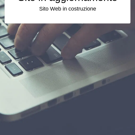
Sito Web in costruzione