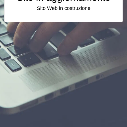
Sito Web in costruzione