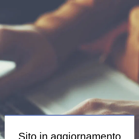
Sito in aggiornamento