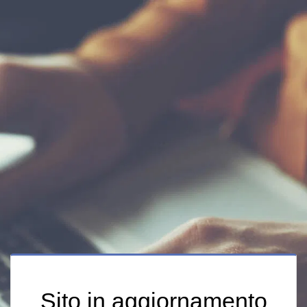
Sito in aggiornamento