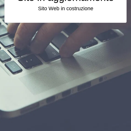
Sito Web in costruzione