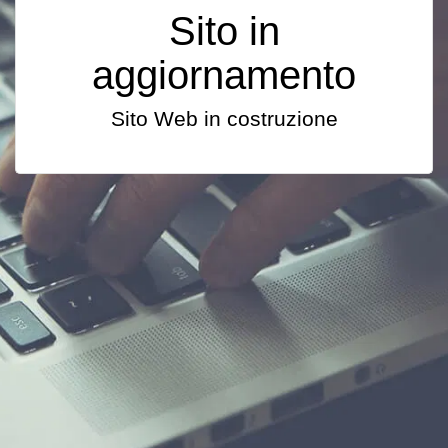
Sito in
aggiornamento
Sito Web in costruzione