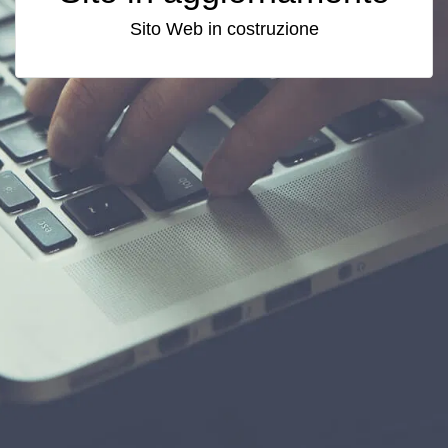
Sito Web in costruzione