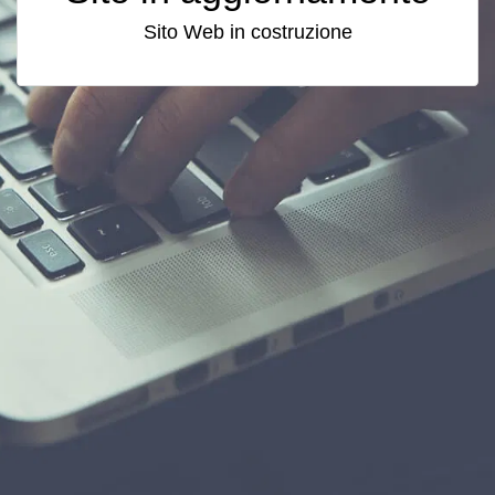
Sito Web in costruzione