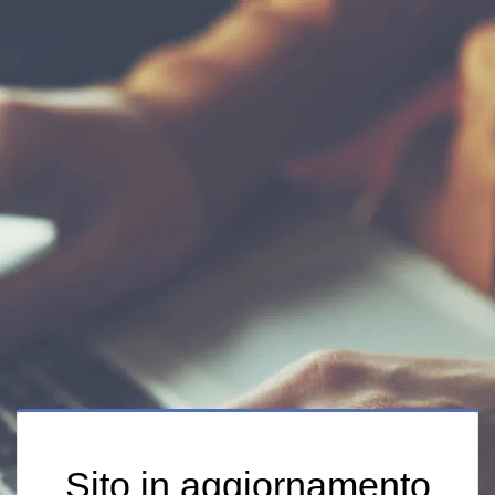
Sito in aggiornamento