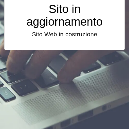
Sito in
aggiornamento
Sito Web in costruzione