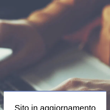
Sito in aggiornamento