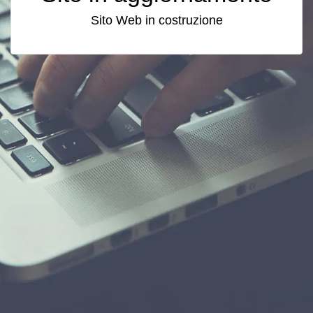
Sito Web in costruzione