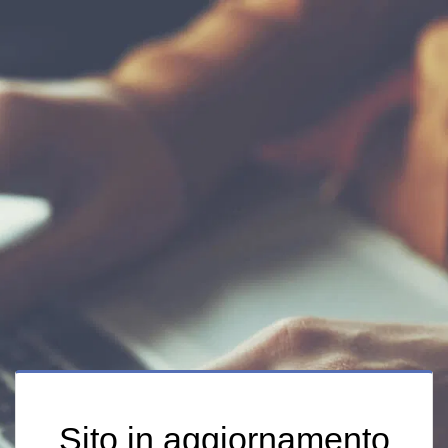
Sito in aggiornamento