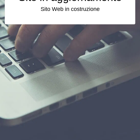
Sito Web in costruzione