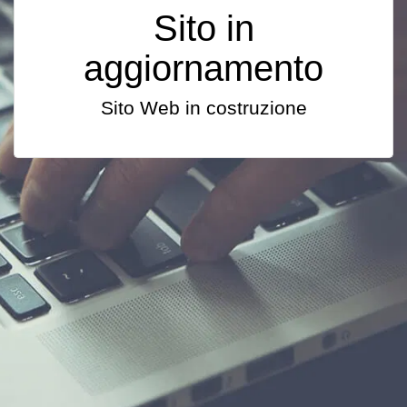
Sito in
aggiornamento
Sito Web in costruzione