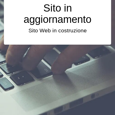
Sito in
aggiornamento
Sito Web in costruzione