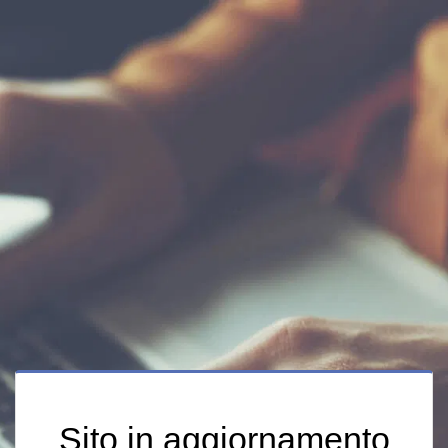
Sito in aggiornamento