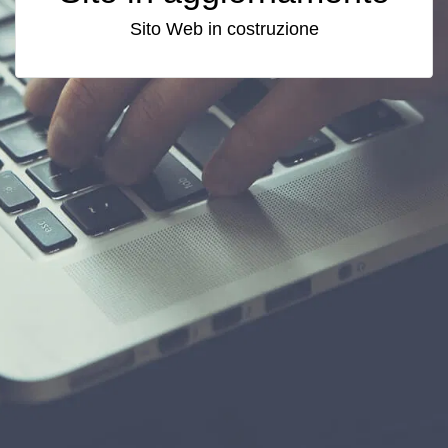
Sito Web in costruzione