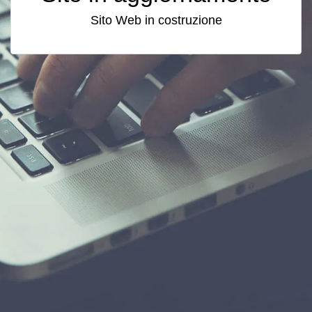
Sito Web in costruzione