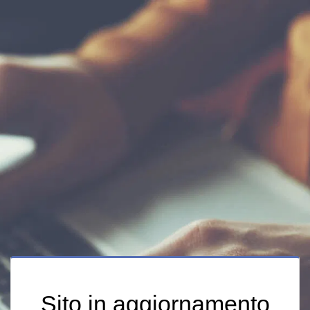
Sito in aggiornamento